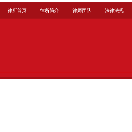
律所首页
律所简介
律师团队
法律法规