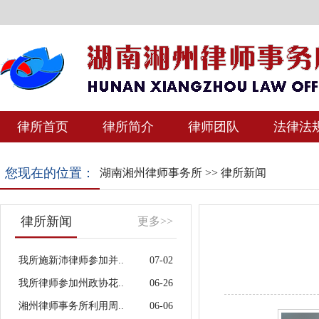
律所首页
律所简介
律师团队
法律法
您现在的位置：
湖南湘州律师事务所
>>
律所新闻
律所新闻
更多>>
我所施新沛律师参加并..
07-02
我所律师参加州政协花..
06-26
湘州律师事务所利用周..
06-06