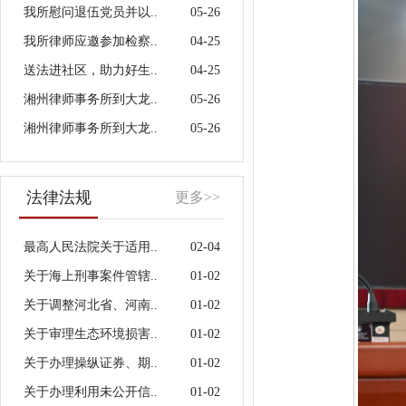
我所慰问退伍党员并以..
05-26
我所律师应邀参加检察..
04-25
送法进社区，助力好生..
04-25
湘州律师事务所到大龙..
05-26
湘州律师事务所到大龙..
05-26
法律法规
更多>>
最高人民法院关于适用..
02-04
关于海上刑事案件管辖..
01-02
关于调整河北省、河南..
01-02
关于审理生态环境损害..
01-02
关于办理操纵证券、期..
01-02
关于办理利用未公开信..
01-02