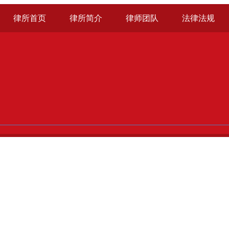
律所首页
律所简介
律师团队
法律法规