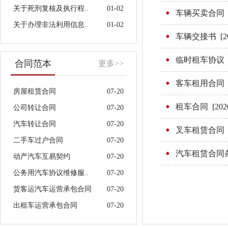
关于死刑复核及执行程..
01-02
车辆买卖合同
关于办理非法利用信息..
01-02
车辆交接书
[2
临时租车协议
合同范本
更多>>
客车租用合同
房屋租赁合同
07-20
租车合同
[202
公司转让合同
07-20
汽车转让合同
07-20
叉车租赁合同
二手车过户合同
07-20
汽车租赁合同
动产汽车互易契约
07-20
公务用汽车协议维修服..
07-20
货客运汽车运营承包合同
07-20
出租车运营承包合同
07-20