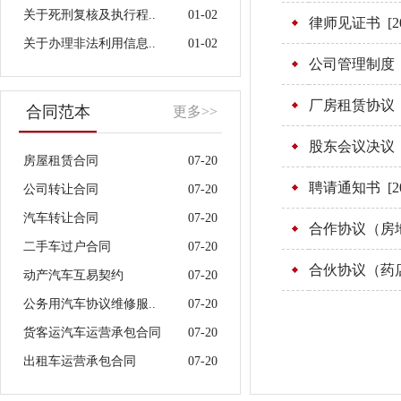
关于死刑复核及执行程..
01-02
律师见证书
[2
关于办理非法利用信息..
01-02
公司管理制度
厂房租赁协议
合同范本
更多>>
股东会议决议
房屋租赁合同
07-20
聘请通知书
[2
公司转让合同
07-20
汽车转让合同
07-20
合作协议（房
二手车过户合同
07-20
合伙协议（药
动产汽车互易契约
07-20
公务用汽车协议维修服..
07-20
货客运汽车运营承包合同
07-20
出租车运营承包合同
07-20