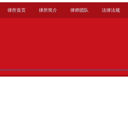
律所首页
律所简介
律师团队
法律法规