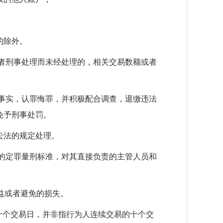
的除外。
者刑事处理而未经处理的，相关交易数额或者
事实，认罪悔罪，并积极配合调查，退缴违法
免予刑事处罚。
讼法的规定处理。
的定罪量刑标准，对其直接负责的主管人员和
益或者避免的损失。
十个交易日，并非指行为人连续交易的十个交