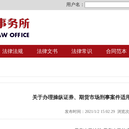
用户名：
法律法规
法律文书
法律常识
合同范本
关于办理操纵证券、期货市场刑事案件适
发布时间：2021/1/2 15:02:29 浏览次