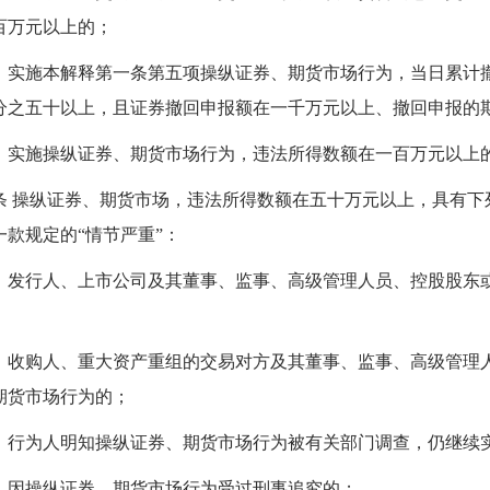
百万元以上的；
）实施本解释第一条第五项操纵证券、期货市场行为，当日累计
分之五十以上，且证券撤回申报额在一千万元以上、撤回申报的
）实施操纵证券、期货市场行为，违法所得数额在一百万元以上
条 操纵证券、期货市场，违法所得数额在五十万元以上，具有下
一款规定的“情节严重”：
）发行人、上市公司及其董事、监事、高级管理人员、控股股东
）收购人、重大资产重组的交易对方及其董事、监事、高级管理
期货市场行为的；
）行为人明知操纵证券、期货市场行为被有关部门调查，仍继续
）因操纵证券、期货市场行为受过刑事追究的；