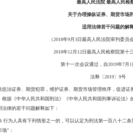
最高人民法院 最高人民检
关于办理操纵证券、期货市场
适用法律若干问题的解
（2018年9月3日最高人民法院审判委员会
2018年12月12日最高人民检察院第
第十一次会议通过，自2019年7月
法释〔2019〕9号
法惩治证券、期货犯罪，维护证券、期货市场管理秩序，促进证
，根据《中华人民共和国刑法》《中华人民共和国刑事诉讼法》
用法律的若干问题解释如下：
条 行为人具有下列情形之一的，可以认定为刑法第一百八十二条
市场”：