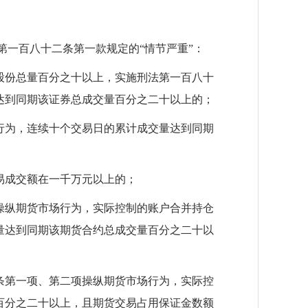
第一百八十二条第一款规定的“情节严重”：
股份总量百分之十以上，实施刑法第一百八十
达到同期该证券总成交量百分之二十以上的；
行为，连续十个交易日的累计成交量达到同期
易成交额在一千万元以上的；
操纵期货市场行为，实际控制的账户合并持仓
量达到同期该期货合约总成交量百分之二十以
条第一项、第二项操纵期货市场行为，实际控
百分之二十以上，且期货交易占用保证金数额