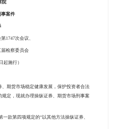
察院
刑事案件
释
第1747次会议、
十三届检察委员会
1日起施行）
券、期货市场稳定健康发展，保护投资者合法
的规定，现就办理操纵证券、期货市场刑事案
第一款第四项规定的“以其他方法操纵证券、