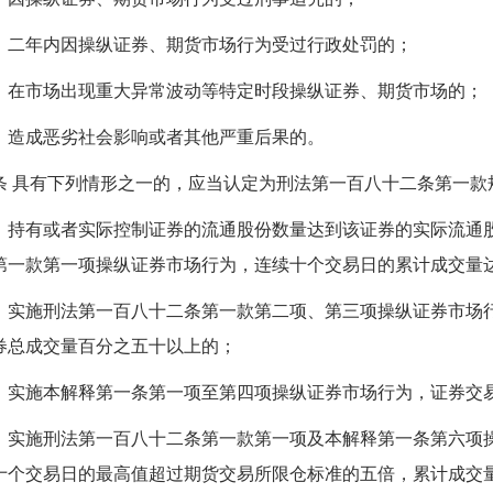
）二年内因操纵证券、期货市场行为受过行政处罚的；
）在市场出现重大异常波动等特定时段操纵证券、期货市场的；
）造成恶劣社会影响或者其他严重后果的。
条 具有下列情形之一的，应当认定为刑法第一百八十二条第一款
）持有或者实际控制证券的流通股份数量达到该证券的实际流通
第一款第一项操纵证券市场行为，连续十个交易日的累计成交量
）实施刑法第一百八十二条第一款第二项、第三项操纵证券市场
券总成交量百分之五十以上的；
）实施本解释第一条第一项至第四项操纵证券市场行为，证券交
）实施刑法第一百八十二条第一款第一项及本解释第一条第六项
十个交易日的最高值超过期货交易所限仓标准的五倍，累计成交