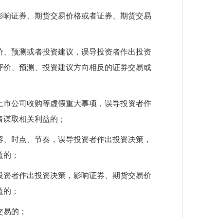
影响证券、期货交易价格或者证券、期货交易
价、预测或者投资建议，误导投资者作出投资
评价、预测、投资建议方向相反的证券交易或
上市公司收购等虚假重大事项，误导投资者作
者谋取相关利益的；
容、时点、节奏，误导投资者作出投资决策，
益的；
投资者作出投资决策，影响证券、期货交易价
益的；
交易的；