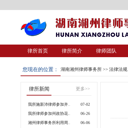
律所首页
律所简介
律师团队
您现在的位置：
湖南湘州律师事务所
>>
法律法规
律所新闻
更多>>
我所施新沛律师参加并..
07-02
我所律师参加州政协花..
06-26
湘州律师事务所利用周..
06-06