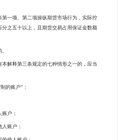
条第一项、第二项操纵期货市场行为，实际控
百分之五十以上，且期货交易占用保证金数额
的。
有本解释第三条规定的七种情形之一的，应当
制的账户”：
人账户；
他人账户；
权的他人账户；