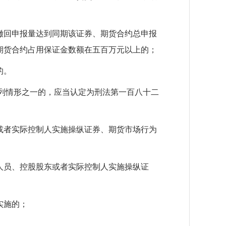
撤回申报量达到同期该证券、期货合约总申报
期货合约占用保证金数额在五百万元以上的；
的。
列情形之一的，应当认定为刑法第一百八十二
或者实际控制人实施操纵证券、期货市场行为
人员、控股股东或者实际控制人实施操纵证
实施的；