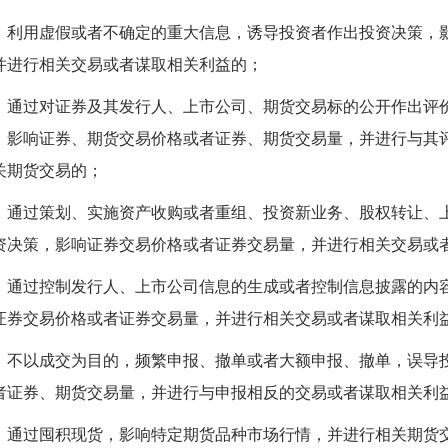
）利用虚假或者不确定的重大信息，诱导投资者作出投资决策，
并进行相关交易或者谋取相关利益的；
）通过对证券及其发行人、上市公司、期货交易标的公开作出评
，影响证券、期货交易价格或者证券、期货交易量，并进行与其
关期货交易的；
）通过策划、实施资产收购或者重组、投资新业务、股权转让、
资决策，影响证券交易价格或者证券交易量，并进行相关交易或
）通过控制发行人、上市公司信息的生成或者控制信息披露的内
证券交易价格或者证券交易量，并进行相关交易或者谋取相关利
）不以成交为目的，频繁申报、撤单或者大额申报、撤单，误导
者证券、期货交易量，并进行与申报相反的交易或者谋取相关利
）通过囤积现货，影响特定期货品种市场行情，并进行相关期货