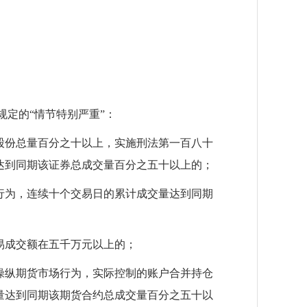
规定的“情节特别严重”：
股份总量百分之十以上，实施刑法第一百八十
达到同期该证券总成交量百分之五十以上的；
行为，连续十个交易日的累计成交量达到同期
易成交额在五千万元以上的；
操纵期货市场行为，实际控制的账户合并持仓
量达到同期该期货合约总成交量百分之五十以