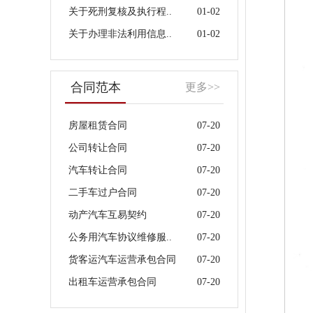
关于死刑复核及执行程..
01-02
关于办理非法利用信息..
01-02
合同范本
更多>>
房屋租赁合同
07-20
公司转让合同
07-20
汽车转让合同
07-20
二手车过户合同
07-20
动产汽车互易契约
07-20
公务用汽车协议维修服..
07-20
货客运汽车运营承包合同
07-20
出租车运营承包合同
07-20