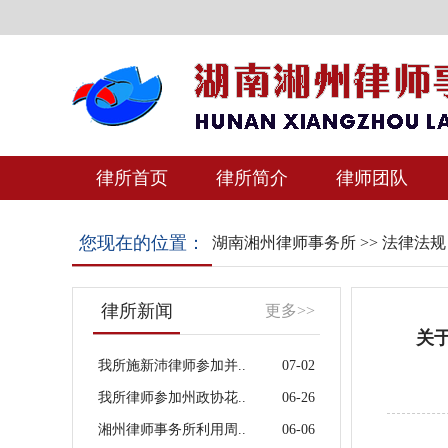
律所首页
律所简介
律师团队
您现在的位置：
湖南湘州律师事务所
>>
法律法规
律所新闻
更多>>
关
我所施新沛律师参加并..
07-02
我所律师参加州政协花..
06-26
湘州律师事务所利用周..
06-06