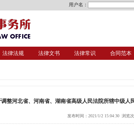
用户名：
法律法规
法律文书
法律常识
合同范本
于调整河北省、河南省、湖南省高级人民法院所辖中级人
发布时间：2021/1/2 15:04:30 浏览次