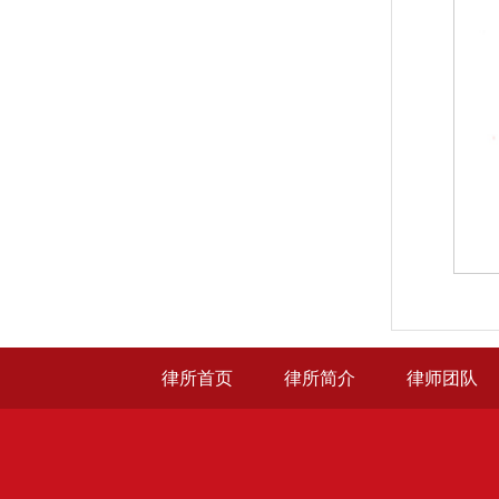
律所首页
律所简介
律师团队