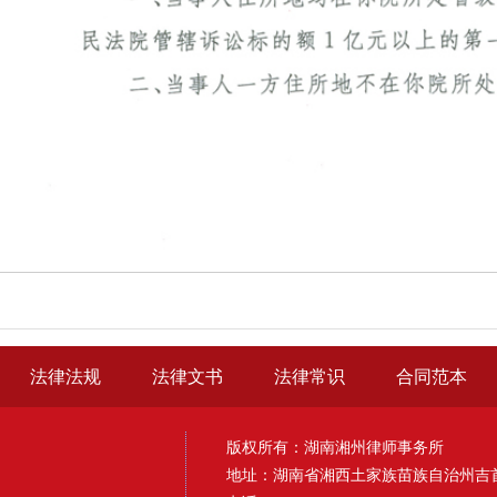
法律法规
法律文书
法律常识
合同范本
版权所有：湖南湘州律师事务所
地址：湖南省湘西土家族苗族自治州吉首