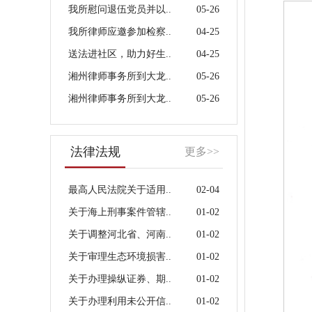
我所慰问退伍党员并以..
05-26
我所律师应邀参加检察..
04-25
送法进社区，助力好生..
04-25
湘州律师事务所到大龙..
05-26
湘州律师事务所到大龙..
05-26
法律法规
更多>>
最高人民法院关于适用..
02-04
关于海上刑事案件管辖..
01-02
关于调整河北省、河南..
01-02
关于审理生态环境损害..
01-02
关于办理操纵证券、期..
01-02
关于办理利用未公开信..
01-02